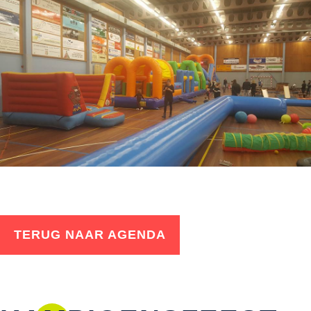
TERUG NAAR AGENDA