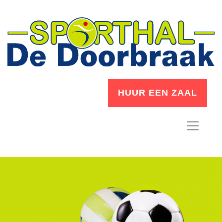
HUUR EEN ZAAL