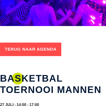
TERUG NAAR AGENDA
BASKETBAL
TOERNOOI MANNEN
27 JULI - 14:00 - 17:00