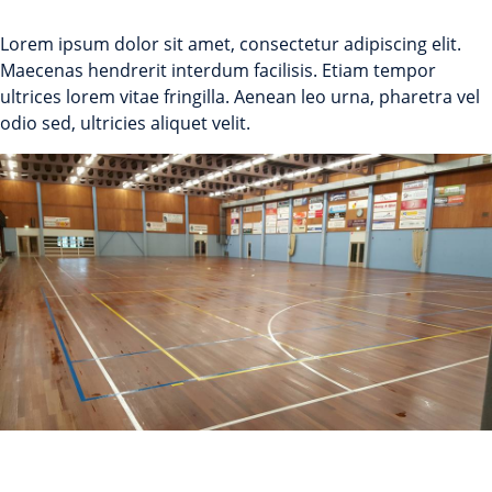
Lorem ipsum dolor sit amet, consectetur adipiscing elit.
Maecenas hendrerit interdum facilisis. Etiam tempor
ultrices lorem vitae fringilla. Aenean leo urna, pharetra vel
odio sed, ultricies aliquet velit.