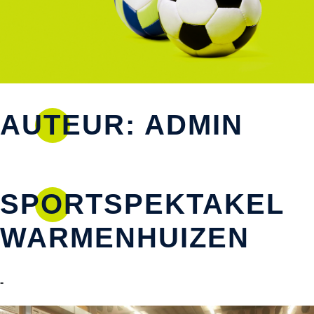
AUTEUR:
ADMIN
SPORTSPEKTAKEL
WARMENHUIZEN
-