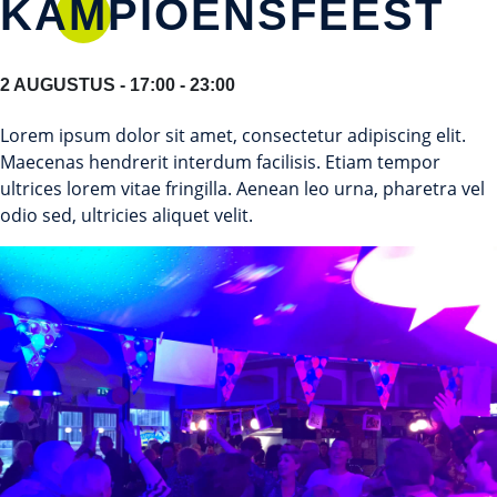
KAMPIOENSFEEST
2 AUGUSTUS - 17:00 - 23:00
Lorem ipsum dolor sit amet, consectetur adipiscing elit.
Maecenas hendrerit interdum facilisis. Etiam tempor
ultrices lorem vitae fringilla. Aenean leo urna, pharetra vel
odio sed, ultricies aliquet velit.